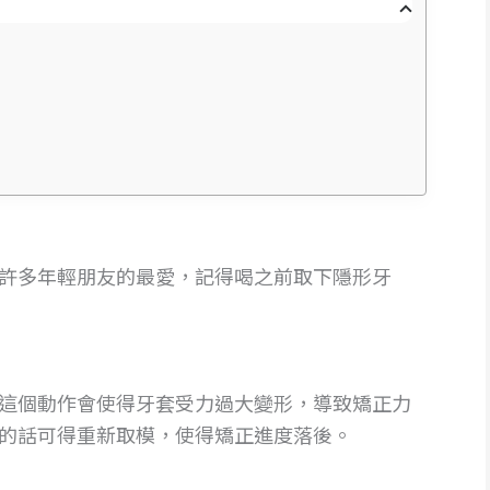
許多年輕朋友的最愛，記得喝之前取下隱形牙
這個動作會使得牙套受力過大變形，導致矯正力
的話可得重新取模，使得矯正進度落後。