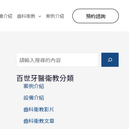
備介紹
齒科衛教
案例介紹
預約諮詢
搜尋
百世牙醫衛教分類
案例介紹
設備介紹
齒科衛教影片
齒科衛教文章