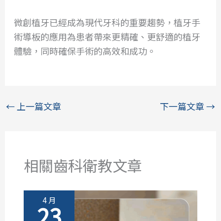
微創植牙已經成為現代牙科的重要趨勢，植牙手
術導板的應用為患者帶來更精確、更舒適的植牙
體驗，同時確保手術的高效和成功。
←
上一篇文章
下一篇文章
→
相關齒科衛教文章
4 月
23