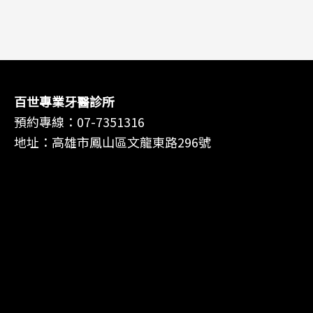
百世專業牙醫診所
預約專線：
07-7351316
地址：高雄市鳳山區文龍東路296號