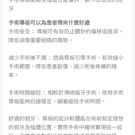
牙
手術導板可以為患者帶來什麼好處
手術安全： 導板可有效防止鑽針的偏移或過深，
降低損傷重要組織的風險。
減少手術後不適： 透過導板引導手術，有效縮小
手術範圍，降低患者創傷，減少術後疼痛的機
率。
手術時間縮短： 相較於傳統植牙手術，使用手術
導板能夠迅速穩定，顯著縮短手術時間。
舒適的假牙： 導板的設計軟體能在術前制定理想
的假牙及植體位置，實際手術中確保實現這一設