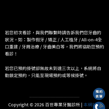
若您初次看診，與我們聯繫時請告訴我們您牙齒的
狀況，如：製作假牙 / 矯正 / 人工植牙 / All-on-4全
口重建 / 牙周治療 / 牙齒美白等，我們將協助您預約
看診！
若您已預約掛號卻無故未到達三次以上，系統將自
動鎖定預約，只能至現場預約或等候掛號。
Copyright © 2026 百世專業牙醫診所 |
本網站由