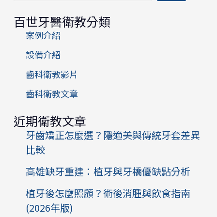
百世牙醫衛教分類
案例介紹
設備介紹
齒科衛教影片
齒科衛教文章
近期衛教文章
牙齒矯正怎麼選？隱適美與傳統牙套差異
比較
高雄缺牙重建：植牙與牙橋優缺點分析
植牙後怎麼照顧？術後消腫與飲食指南
(2026年版)