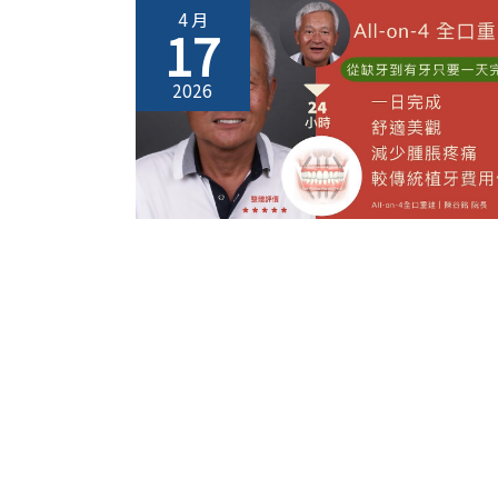
4 月
17
2026