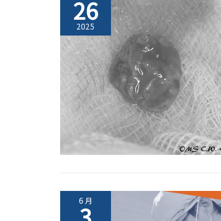
26
2025
6 月
3