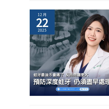
12 月
22
2025