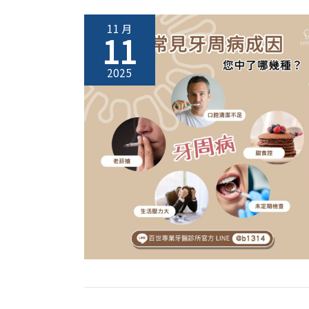
11 月
11
2025