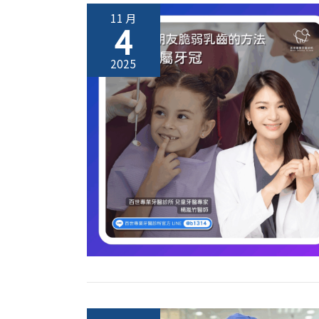
11 月
4
2025