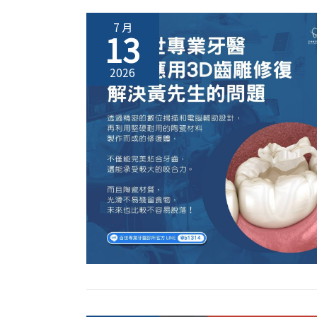
7 月
13
2026