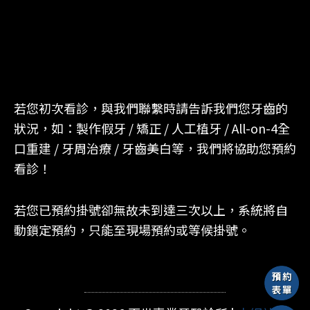
若您初次看診，與我們聯繫時請告訴我們您牙齒的
狀況，如：製作假牙 / 矯正 / 人工植牙 / All-on-4全
口重建 / 牙周治療 / 牙齒美白等，我們將協助您預約
看診！
若您已預約掛號卻無故未到達三次以上，系統將自
動鎖定預約，只能至現場預約或等候掛號。