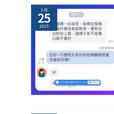
3 月
25
2025