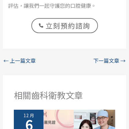
評估，讓我們一起守護您的口腔健康。
立刻預約諮詢
←
上一篇文章
下一篇文章
→
相關齒科衛教文章
12 月
6