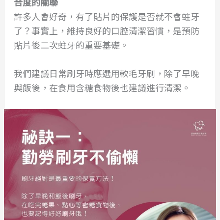
合度的關聯
許多人會好奇，有了貼片的保護是否就不會蛀牙
了？事實上，維持良好的口腔清潔習慣，是預防
貼片後二次蛀牙的重要基礎。
我們建議日常刷牙時應選用軟毛牙刷，除了早晚
與飯後，在食用含糖食物後也建議進行清潔。