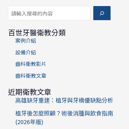
搜尋
百世牙醫衛教分類
案例介紹
設備介紹
齒科衛教影片
齒科衛教文章
近期衛教文章
高雄缺牙重建：植牙與牙橋優缺點分析
植牙後怎麼照顧？術後消腫與飲食指南
(2026年版)