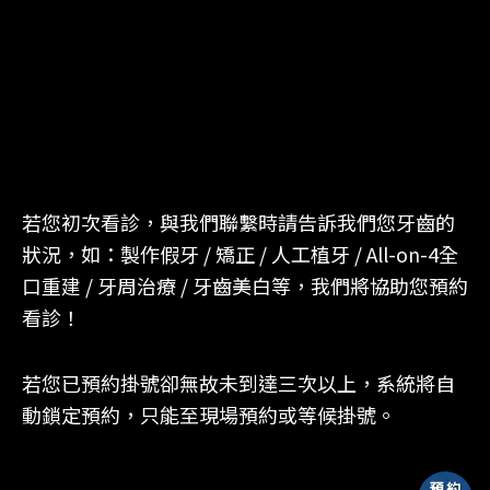
若您初次看診，與我們聯繫時請告訴我們您牙齒的
狀況，如：製作假牙 / 矯正 / 人工植牙 / All-on-4全
口重建 / 牙周治療 / 牙齒美白等，我們將協助您預約
看診！
若您已預約掛號卻無故未到達三次以上，系統將自
動鎖定預約，只能至現場預約或等候掛號。