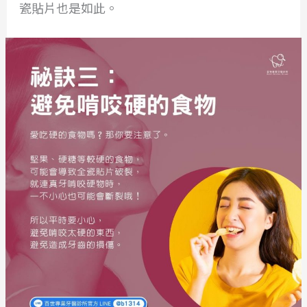
瓷貼片也是如此。