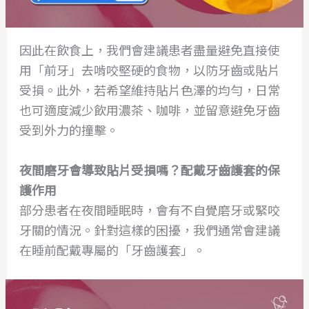
因此在飲食上，我們會建議患者盡量避免直接使
用「前牙」去啃咬堅硬的食物，以防牙齒或貼片
受損。此外，若希望維持貼片色澤的均勻，日常
也可適度減少飲用濃茶、咖啡，並留意避免牙齒
受到外力的撞擊。
夜間磨牙會導致貼片受損嗎？配戴牙齒護套的保
護作用
部分患者在夜間睡眠時，會有不自覺磨牙或緊咬
牙關的情況。針對這樣的困擾，我們通常會建議
在睡前配戴專屬的「牙齒護套」。