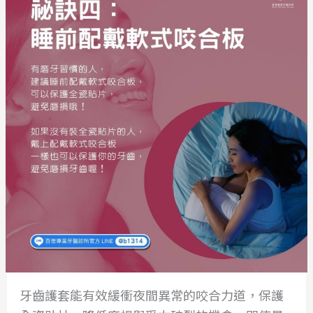
牙齒護套能有效緩衝夜間異常的咬合力道，保護