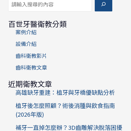
搜尋
百世牙醫衛教分類
案例介紹
設備介紹
齒科衛教影片
齒科衛教文章
近期衛教文章
高雄缺牙重建：植牙與牙橋優缺點分析
植牙後怎麼照顧？術後消腫與飲食指南
(2026年版)
補牙一直掉怎麼辦？3D齒雕解決脫落困擾