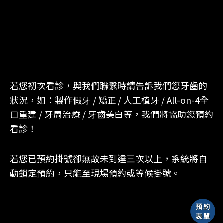
若您初次看診，與我們聯繫時請告訴我們您牙齒的
狀況，如：製作假牙 / 矯正 / 人工植牙 / All-on-4全
口重建 / 牙周治療 / 牙齒美白等，我們將協助您預約
看診！
若您已預約掛號卻無故未到達三次以上，系統將自
動鎖定預約，只能至現場預約或等候掛號。