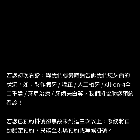
若您初次看診，與我們聯繫時請告訴我們您牙齒的
狀況，如：製作假牙 / 矯正 / 人工植牙 / All-on-4全
口重建 / 牙周治療 / 牙齒美白等，我們將協助您預約
看診！
若您已預約掛號卻無故未到達三次以上，系統將自
動鎖定預約，只能至現場預約或等候掛號。