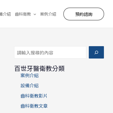
備介紹
齒科衛教
案例介紹
預約諮詢
搜尋
百世牙醫衛教分類
案例介紹
設備介紹
齒科衛教影片
齒科衛教文章