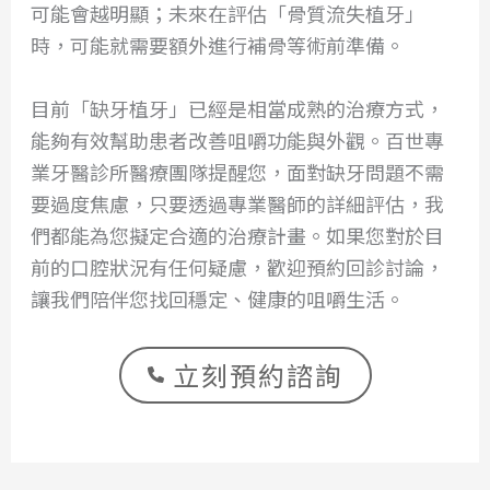
可能會越明顯；未來在評估「骨質流失植牙」
時，可能就需要額外進行補骨等術前準備。
目前「缺牙植牙」已經是相當成熟的治療方式，
能夠有效幫助患者改善咀嚼功能與外觀。百世專
業牙醫診所醫療團隊提醒您，面對缺牙問題不需
要過度焦慮，只要透過專業醫師的詳細評估，我
們都能為您擬定合適的治療計畫。如果您對於目
前的口腔狀況有任何疑慮，歡迎預約回診討論，
讓我們陪伴您找回穩定、健康的咀嚼生活。
立刻預約諮詢