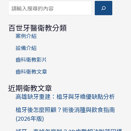
搜尋
百世牙醫衛教分類
案例介紹
設備介紹
齒科衛教影片
齒科衛教文章
近期衛教文章
高雄缺牙重建：植牙與牙橋優缺點分析
植牙後怎麼照顧？術後消腫與飲食指南
(2026年版)