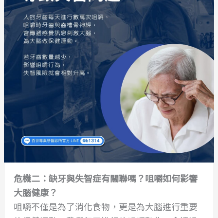
危機二：缺牙與失智症有關聯嗎？咀嚼如何影響
大腦健康？
咀嚼不僅是為了消化食物，更是為大腦進行重要