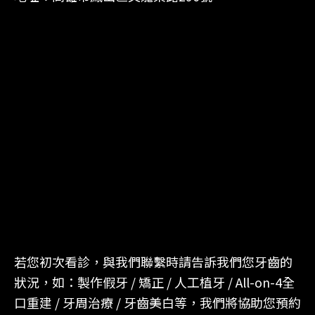
若您初次看診，與我們聯繫時請告訴我們您牙齒的
狀況，如：製作假牙 / 矯正 / 人工植牙 / All-on-4全
口重建 / 牙周治療 / 牙齒美白等，我們將協助您預約