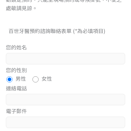
處敬請見諒。
百世牙醫預約諮詢聯絡表單 (*為必填項目)
您的姓名
您的性別
男性
女性
連絡電話
電子郵件