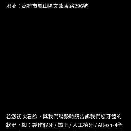
地址：高雄市鳳山區文龍東路296號
若您初次看診，與我們聯繫時請告訴我們您牙齒的
狀況，如：製作假牙 / 矯正 / 人工植牙 / All-on-4全